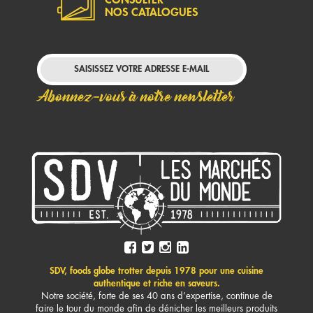
NOS CATALOGUES
Abonnez-vous à notre newsletter
SDV, foods globe trotter depuis 1978 pour une cuisine
authentique et riche en saveurs.
Notre société, forte de ses 40 ans d’expertise, continue de
faire le tour du monde afin de dénicher les meilleurs produits