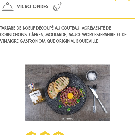
MICRO ONDES
TARTARE DE BOEUF DÉCOUPÉ AU COUTEAU, AGRÉMENTÉ DE
CORNICHONS, CÂPRES, MOUTARDE, SAUCE WORCESTERSHIRE ET DE
VINAIGRE GASTRONOMIQUE ORIGINAL BOUTEVILLE.