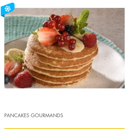
PANCAKES GOURMANDS