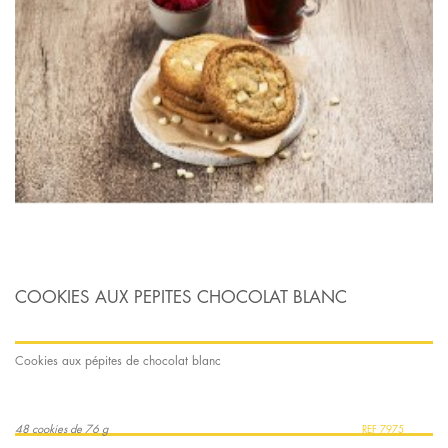
COOKIES AUX PEPITES CHOCOLAT BLANC
Cookies aux pépites de chocolat blanc
48 cookies de 76 g
7975