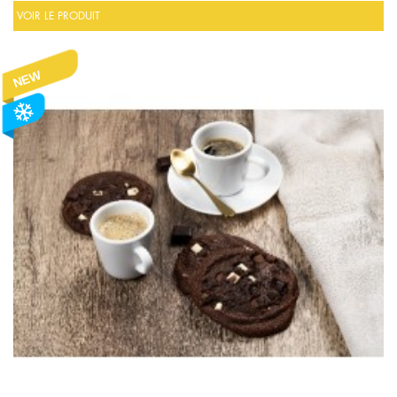
VOIR LE PRODUIT
NEW