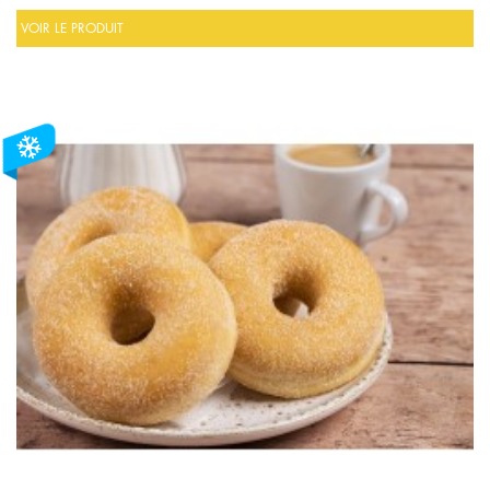
VOIR LE PRODUIT