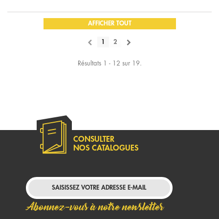
AFFICHER TOUT
1
2
Résultats 1 - 12 sur 19.
CONSULTER
NOS CATALOGUES
Abonnez-vous à notre newsletter