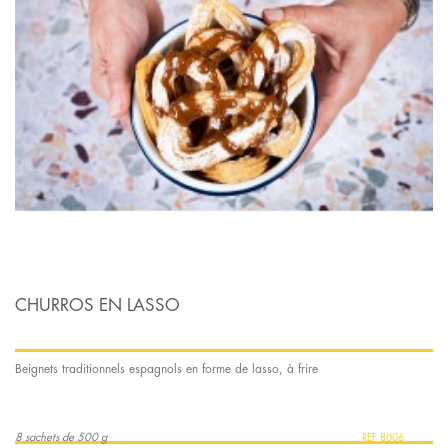
CHURROS EN LASSO
Beignets traditionnels espagnols en forme de lasso, à frire
8 sachets de 500 g
8006