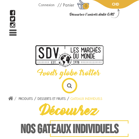
CHD
Panier
Connexion
0
PRODUITS
DESSERTS ET FRUITS
GATEAUX INDIVIDUELS
Découvrez
NOS GATEAUX INDIVIDUELS