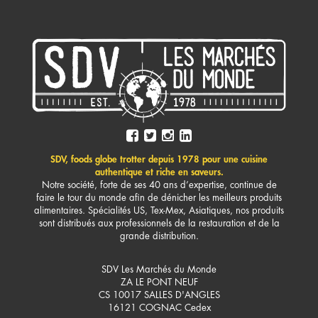
SDV, foods globe trotter depuis 1978 pour une cuisine
authentique et riche en saveurs.
Notre société, forte de ses 40 ans d’expertise, continue de
faire le tour du monde afin de dénicher les meilleurs produits
alimentaires. Spécialités US, Tex-Mex, Asiatiques, nos produits
sont distribués aux professionnels de la restauration et de la
grande distribution.
SDV Les Marchés du Monde
ZA LE PONT NEUF
CS 10017 SALLES D'ANGLES
16121
COGNAC Cedex