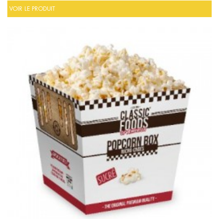
VOIR LE PRODUIT