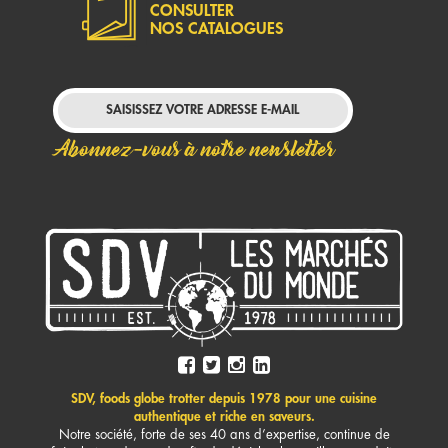
CONSULTER
NOS CATALOGUES
Abonnez-vous à notre newsletter
SDV, foods globe trotter depuis 1978 pour une cuisine
authentique et riche en saveurs.
Notre société, forte de ses 40 ans d’expertise, continue de