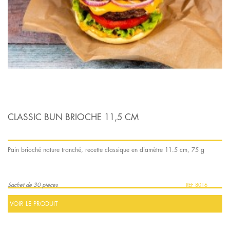
CLASSIC BUN BRIOCHE 11,5 CM
Pain brioché nature tranché, recette classique en diamètre 11.5 cm, 75 g
Sachet de 30 pièces
8016
VOIR LE PRODUIT