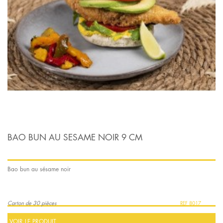
BAO BUN AU SESAME NOIR 9 CM
Bao bun au sésame noir
Carton de 30 pièces
8017
VOIR LE PRODUIT