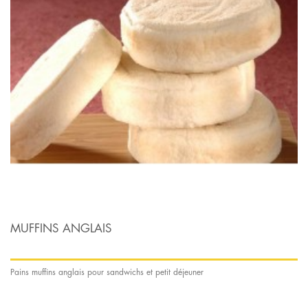
MUFFINS ANGLAIS
Pains muffins anglais pour sandwichs et petit déjeuner