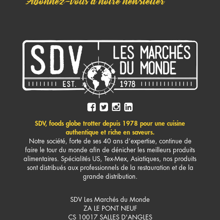
Abonnez-vous à notre newsletter
SDV, foods globe trotter depuis 1978 pour une cuisine
authentique et riche en saveurs.
Notre société, forte de ses 40 ans d’expertise, continue de
faire le tour du monde afin de dénicher les meilleurs produits
alimentaires. Spécialités US, Tex-Mex, Asiatiques, nos produits
sont distribués aux professionnels de la restauration et de la
grande distribution.
SDV Les Marchés du Monde
ZA LE PONT NEUF
CS 10017 SALLES D'ANGLES