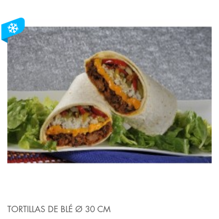
TORTILLAS DE BLÉ Ø 30 CM