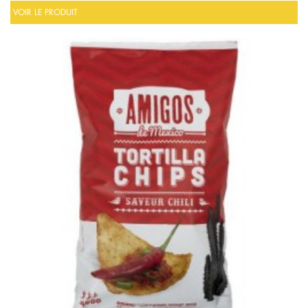
VOIR LE PRODUIT