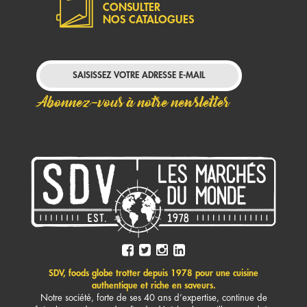
CONSULTER
NOS CATALOGUES
Abonnez-vous à notre newsletter
SDV, foods globe trotter depuis 1978 pour une cuisine
authentique et riche en saveurs.
Notre société, forte de ses 40 ans d’expertise, continue de