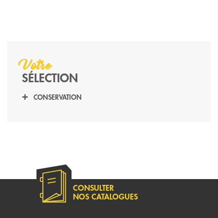
Votre
SÉLECTION
CONSERVATION
CONSULTER
NOS CATALOGUES