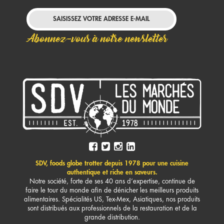
Abonnez-vous à notre newsletter
SDV, foods globe trotter depuis 1978 pour une cuisine
authentique et riche en saveurs.
Notre société, forte de ses 40 ans d’expertise, continue de
faire le tour du monde afin de dénicher les meilleurs produits
alimentaires. Spécialités US, Tex-Mex, Asiatiques, nos produits
sont distribués aux professionnels de la restauration et de la
grande distribution.