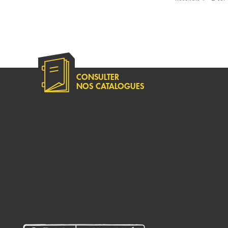
CONSULTER
NOS CATALOGUES