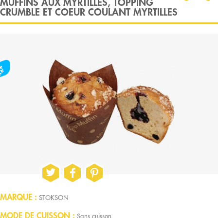
MUFFINS AUX MYRTILLES, TOPPING
CRUMBLE ET COEUR COULANT MYRTILLES
MARQUE
STOKSON
MODE DE CUISSON
Sans cuisson