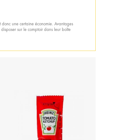
tent donc une certaine économie. Avantages
disposer sur le comptoir dans leur boîte