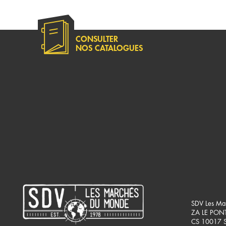
CONSULTER
NOS CATALOGUES
SDV Les Ma
ZA LE PON
CS 10017 