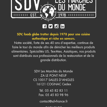
SDV, foods globe trotter depuis 1978 pour une cuisine
authentique et riche en saveurs.
Notre société, forte de ses 40 ans d’expertise, continue de
faire le tour du monde afin de dénicher les meilleurs produits
alimentaires. Spécialités US, Tex-Mex, Asiatiques, nos produits
sont distribués aux professionnels de la restauration et de la
grande distribution.
SDV Les Marchés du Monde
ZA LE PONT NEUF
CS 10017 SALLES D'ANGLES
16121
COGNAC Cedex
Tél. 05 45 82 83 11
Fax. 05 45 83 98 96
contact@sdvfrance.fr