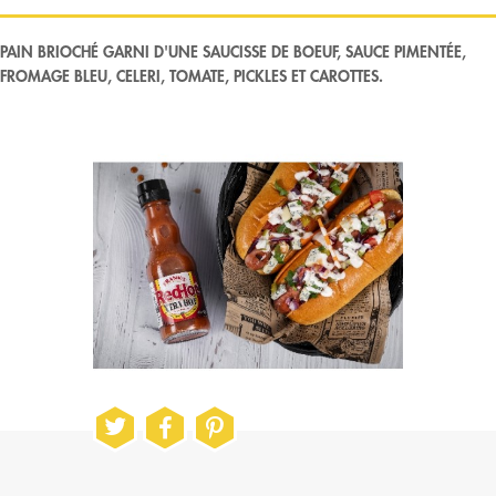
PAIN BRIOCHÉ GARNI D'UNE SAUCISSE DE BOEUF, SAUCE PIMENTÉE,
FROMAGE BLEU, CELERI, TOMATE, PICKLES ET CAROTTES.