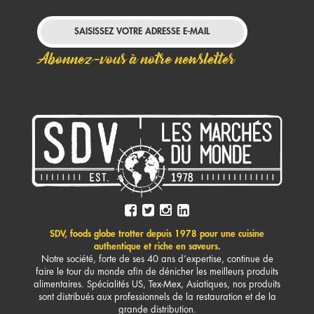
Abonnez-vous à notre newsletter
SDV, foods globe trotter depuis 1978 pour une cuisine
authentique et riche en saveurs.
Notre société, forte de ses 40 ans d’expertise, continue de
faire le tour du monde afin de dénicher les meilleurs produits
alimentaires. Spécialités US, Tex-Mex, Asiatiques, nos produits
sont distribués aux professionnels de la restauration et de la
grande distribution.