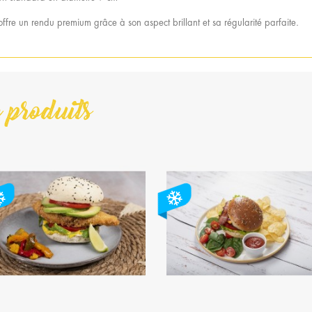
fre un rendu premium grâce à son aspect brillant et sa régularité parfaite.
 produits