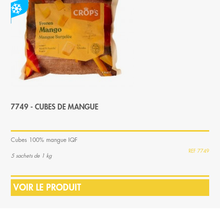
7749 - CUBES DE MANGUE
Cubes 100% mangue IQF
7749
5 sachets de 1 kg
VOIR LE PRODUIT