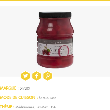
MARQUE
DIVERS
MODE DE CUISSON
Sans cuisson
THÈME
Méditerranée, Tex-Mex, USA