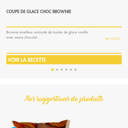
COUPE DE GLACE CHOC BROWNIE
Brownie moelleux surmonté de boules de glace vanille
avec sauce chocolat
F00752
VOIR LA RECETTE
Nos suggestions de produits