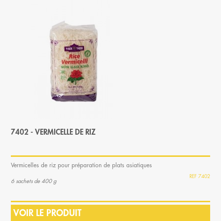
7402 - VERMICELLE DE RIZ
Vermicelles de riz pour préparation de plats asiatiques
7402
6 sachets de 400 g
VOIR LE PRODUIT