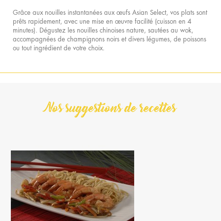
Grâce aux nouilles instantanées aux œufs Asian Select, vos plats sont
prêts rapidement, avec une mise en œuvre facilité (cuisson en 4
minutes). Dégustez les nouilles chinoises nature, sautées au wok,
accompagnées de champignons noirs et divers légumes, de poissons
ou tout ingrédient de votre choix.
Nos suggestions de recettes