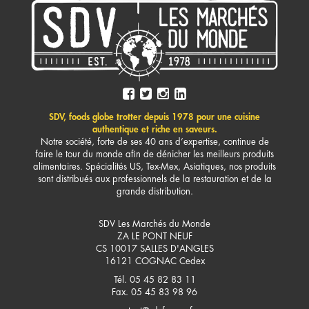
SDV, foods globe trotter depuis 1978 pour une cuisine
authentique et riche en saveurs.
Notre société, forte de ses 40 ans d’expertise, continue de
faire le tour du monde afin de dénicher les meilleurs produits
alimentaires. Spécialités US, Tex-Mex, Asiatiques, nos produits
sont distribués aux professionnels de la restauration et de la
grande distribution.
SDV Les Marchés du Monde
ZA LE PONT NEUF
CS 10017 SALLES D'ANGLES
16121
COGNAC Cedex
Tél. 05 45 82 83 11
Fax. 05 45 83 98 96