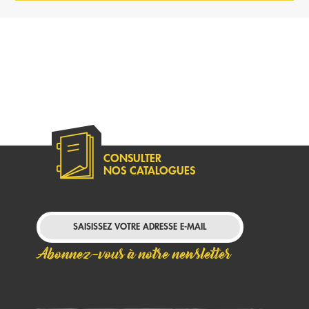
CONSULTER
NOS CATALOGUES
Abonnez-vous à notre newsletter