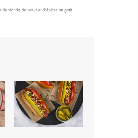
tuée de viande de bœuf et d’épices au goût