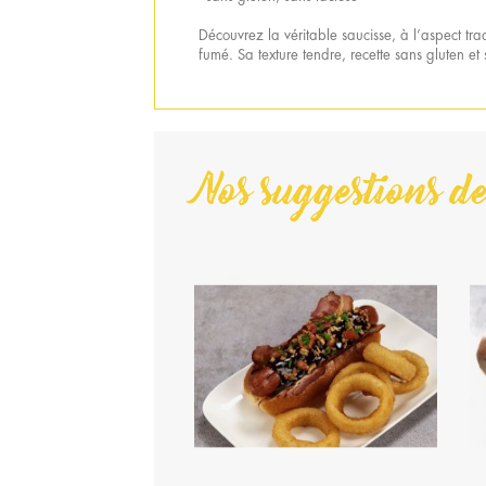
Découvrez la véritable saucisse, à l’aspect tra
fumé. Sa texture tendre, recette sans gluten et 
Nos suggestions de