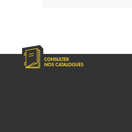
CONSULTER
NOS CATALOGUES