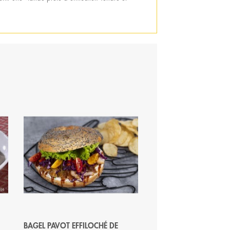
BAGEL PAVOT EFFILOCHÉ DE
CHICKEN TACOS À PA