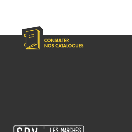
CONSULTER
NOS CATALOGUES