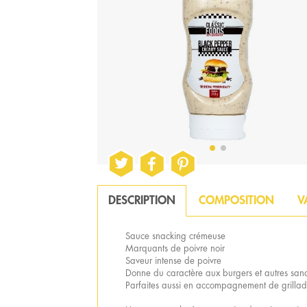
DESCRIPTION
COMPOSITION
V
Sauce snacking crémeuse
Marquants de poivre noir
Saveur intense de poivre
Donne du caractère aux burgers et autres san
Parfaites aussi en accompagnement de grillad