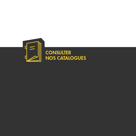
CONSULTER
NOS CATALOGUES