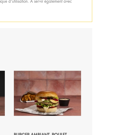
que d'utilisation. A servir également avec