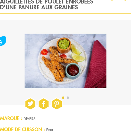
AIGUILLETTES DE POULET ENROBÉES
D'UNE PANURE AUX GRAINES
MARQUE
DIVERS
MODE DE CUISSON
Four