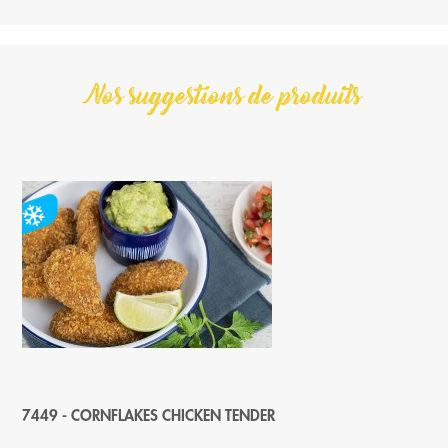
Nos suggestions de produits
7449 - CORNFLAKES CHICKEN TENDER