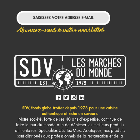
Abonnez-vous à notre newsletter
SDV, foods globe trotter depuis 1978 pour une cuisine
authentique et riche en saveurs.
Notre société, forte de ses 40 ans d’expertise, continue de
faire le tour du monde afin de dénicher les meilleurs produits
alimentaires. Spécialités US, Tex-Mex, Asiatiques, nos produits
sont distribués aux professionnels de la restauration et de la