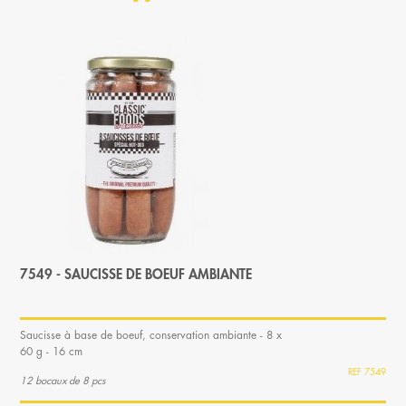
7549 - SAUCISSE DE BOEUF AMBIANTE
Saucisse à base de boeuf, conservation ambiante - 8 x
60 g - 16 cm
7549
12 bocaux de 8 pcs