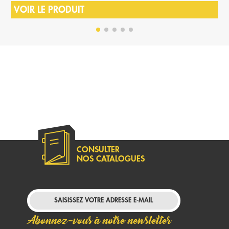
VOIR LE PRODUIT
CONSULTER
NOS CATALOGUES
Abonnez-vous à notre newsletter