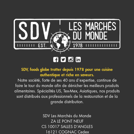
SDV, foods globe trotter depuis 1978 pour une cuisine
authentique et riche en saveurs.
Notre société, forte de ses 40 ans d’expertise, continue de
faire le tour du monde afin de dénicher les meilleurs produits
alimentaires. Spécialités US, Tex-Mex, Asiatiques, nos produits
sont distribués aux professionnels de la restauration et de la
grande distribution.
SDV Les Marchés du Monde
ZA LE PONT NEUF
CS 10017 SALLES D'ANGLES
16121
COGNAC Cedex