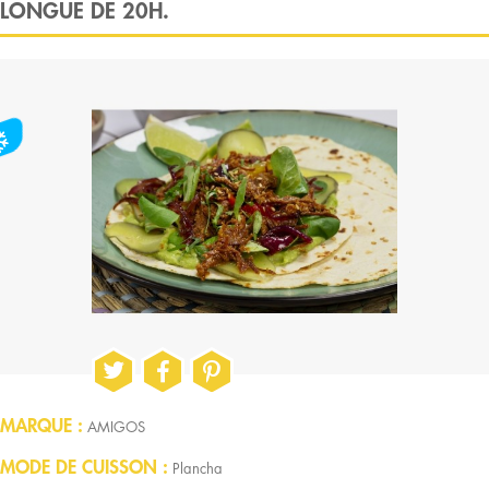
LONGUE DE 20H.
MARQUE
AMIGOS
MODE DE CUISSON
Plancha